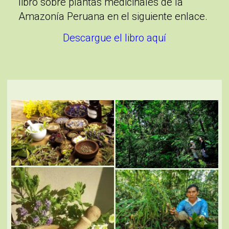
libro sobre plantas medicinales de la
Amazonía Peruana en el siguiente enlace.
Descargue el libro aquí