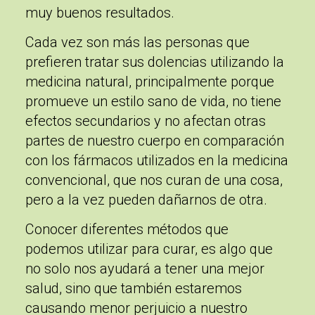
muy buenos resultados.
Cada vez son más las personas que
prefieren tratar sus dolencias utilizando la
medicina natural, principalmente porque
promueve un estilo sano de vida, no tiene
efectos secundarios y no afectan otras
partes de nuestro cuerpo en comparación
con los fármacos utilizados en la medicina
convencional, que nos curan de una cosa,
pero a la vez pueden dañarnos de otra.
Conocer diferentes métodos que
podemos utilizar para curar, es algo que
no solo nos ayudará a tener una mejor
salud, sino que también estaremos
causando menor perjuicio a nuestro