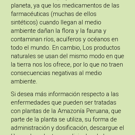
planeta, ya que los medicamentos de las
farmacéuticas (muchas de ellos
sintéticos) cuando llegan al medio
ambiente dañan la flora y la fauna y
contaminan ríos, acuíferos y océanos en
todo el mundo. En cambio, Los productos
naturales se usan del mismo modo en que
la tierra nos los ofrece, por lo que no traen
consecuencias negativas al medio
ambiente.
Si desea más información respecto a las
enfermedades que pueden ser tratadas
con plantas de la Amazonía Peruana, que
parte de la planta se utiliza, su forma de
administración y dosificación, descargue el