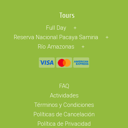
Tours
Full Day
+
Reserva Nacional Pacaya Samiria
+
Río Amazonas
+
FAQ
Actividades
Términos y Condiciones
Políticas de Cancelación
Política de Privacidad