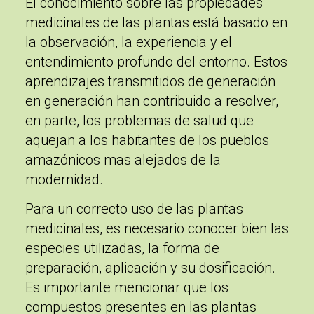
El conocimiento sobre las propiedades
medicinales de las plantas está basado en
la observación, la experiencia y el
entendimiento profundo del entorno. Estos
aprendizajes transmitidos de generación
en generación han contribuido a resolver,
en parte, los problemas de salud que
aquejan a los habitantes de los pueblos
amazónicos mas alejados de la
modernidad.
Para un correcto uso de las plantas
medicinales, es necesario conocer bien las
especies utilizadas, la forma de
preparación, aplicación y su dosificación.
Es importante mencionar que los
compuestos presentes en las plantas