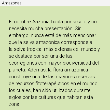
Amazonas
El nombre Aazonía habla por si solo y no
necesita mucha presentación. Sin
embargo, nunca está de más mencionar
que la selva amazónica corresponde a
la
selva tropical más extensa del mundo
y
se destaca por ser una de las
ecorregiones con mayor biodiversidad del
planeta. Además, la flora amazónica
constituye una de las mayores reservas
de
recursos fitoterapéuticos
en el mundo,
los cuales, han sido utilizados durante
siglos por las culturas que habitan esta
zona.