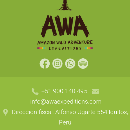
+51 900 140 495
info@awaexpeditions.com
Dirección fiscal: Alfonso Ugarte 554 Iquitos,
Perú