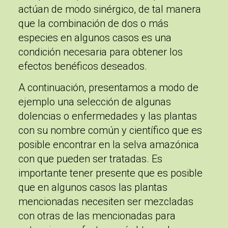
actúan de modo sinérgico, de tal manera
que la combinación de dos o más
especies en algunos casos es una
condición necesaria para obtener los
efectos benéficos deseados.
A continuación, presentamos a modo de
ejemplo una selección de algunas
dolencias o enfermedades y las plantas
con su nombre común y científico que es
posible encontrar en la selva amazónica
con que pueden ser tratadas. Es
importante tener presente que es posible
que en algunos casos las plantas
mencionadas necesiten ser mezcladas
con otras de las mencionadas para