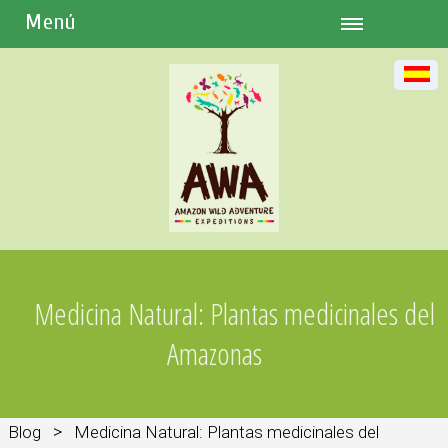
Menú
Medicina Natural: Plantas medicinales del
Amazonas
>
Blog
Medicina Natural: Plantas medicinales del